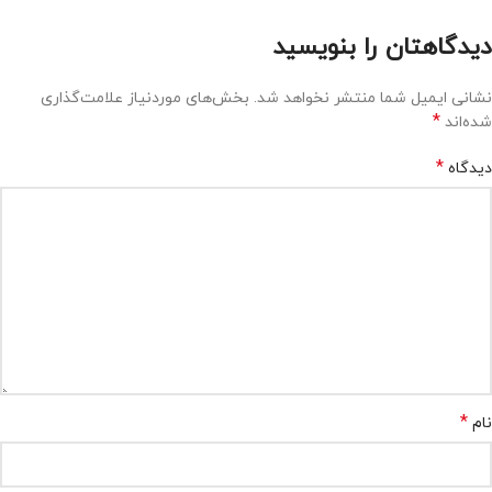
دیدگاهتان را بنویسید
نشانی ایمیل شما منتشر نخواهد شد.
بخش‌های موردنیاز علامت‌گذاری
*
شده‌اند
*
دیدگاه
*
نام