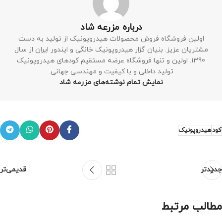
درباره مزرعه شاد
اولین فروشگاه فروش محصولات هیدروپونیک از تولید به دست
مشتریان عزیز. بنیان گزار هیدروپونیک خانگی و ایندور ایران از سال
1390. اولین و تنها فروشگاه عرضه مستقیم کودهای هیدروپونیک
تولید داخلی و با کیفیت و مهندسی جهانی.
نمایش تمام نوشته‌های مزرعه شاد
کود
هیدروپونیک
جدیدتر
قدیمی‌تر
مطالب مرتبط