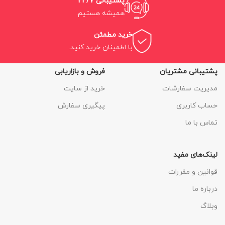
پشتیبانی 24/7
همیشه هستیم.
خرید مطمئن
با اطمینان خرید کنید.
پشتیبانی مشتریان
فروش و بازاریابی
مدیریت سفارشات
خرید از سایت
حساب کاربری
پیگیری سفارش
تماس با ما
لینک‌های مفید
قوانین و مقررات
درباره ما
وبلاگ