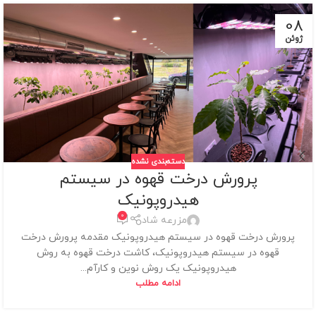
08
ژوئن
دسته‌بندی نشده
پرورش درخت قهوه در سیستم
هیدروپونیک
0
مزرعه شاد
پرورش درخت قهوه در سیستم هیدروپونیک مقدمه پرورش درخت
قهوه در سیستم هیدروپونیک، کاشت درخت قهوه به روش
هیدروپونیک یک روش نوین و کارآم...
ادامه مطلب