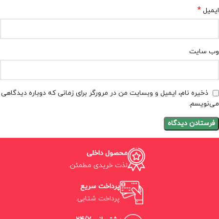
*
ایمیل
وب‌ سایت
ذخیره نام، ایمیل و وبسایت من در مرورگر برای زمانی که دوباره دیدگاهی
می‌نویسم.
محصول داخلی
لذت خریدی مطمئن.
پرداخت سریع
پرداخت شتابی.