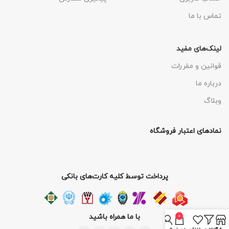
تماس با ما
لینک‌های مفید
قوانین و مقررات
درباره ما
وبلاگ
نمادهای اعتبار فروشگاه
پرداخت توسط کلیه کارت‌های بانکی
با ما همراه باشید
0