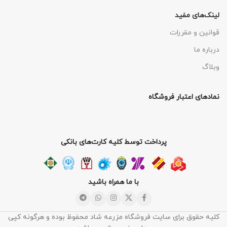
لینک‌های مفید
قوانین و مقررات
درباره ما
وبلاگ
نمادهای اعتبار فروشگاه
پرداخت توسط کلیه کارت‌های بانکی
با ما همراه باشید
کلیه حقوق برای سایت فروشگاه مزرعه شاد محفوظ بوده و هرگونه کپی