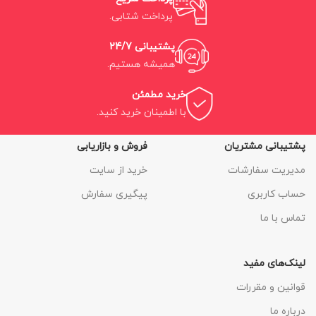
پرداخت شتابی.
پشتیبانی 24/7
همیشه هستیم.
خرید مطمئن
با اطمینان خرید کنید.
پشتیبانی مشتریان
فروش و بازاریابی
مدیریت سفارشات
خرید از سایت
حساب کاربری
پیگیری سفارش
تماس با ما
لینک‌های مفید
قوانین و مقررات
درباره ما