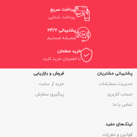
پرداخت سریع
پرداخت شتابی.
پشتیبانی 24/7
همیشه هستیم.
خرید مطمئن
با اطمینان خرید کنید.
پشتیبانی مشتریان
فروش و بازاریابی
مدیریت سفارشات
خرید از سایت
حساب کاربری
پیگیری سفارش
تماس با ما
لینک‌های مفید
قوانین و مقررات