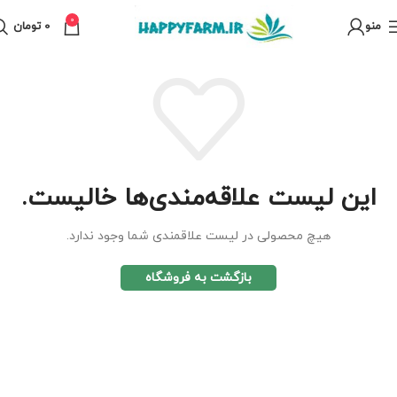
0
منو
0
تومان
این لیست علاقه‌مندی‌ها خالیست.
هیچ محصولی در لیست علاقمندی شما وجود ندارد.
بازگشت به فروشگاه