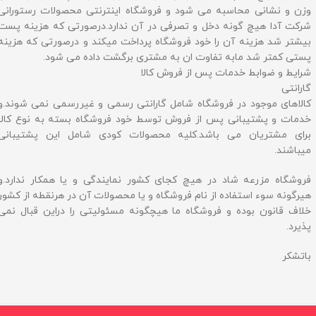
وزن و نشانی محاسبه می شود و فروشگاه اینترنتی محصولات رستورانی
شرکت آدا هیچ گونه دخل و تصرفی در آن ندارد.درصورتی که هزینه پست
بیشتر شد هزینه آن را خود فروشگاه پرداخت میکند و درصورتی که هزینه
پستی کمتر شد مابه تفاوت ان به مشتری برگشت داده می شود.
شرایط و ضوابط خدمات پس از فروش کالا
گارانتی
کالاهای موجود در فروشگاه شامل گارانتی رسمی و غیررسمی نمی شوند.و
خدمات و پشتیبانی پس از فروش توسط خود فروشگاه بسته به نوع کالا
برای مشتریان می باشد.کلیه محصولات کودی شامل این پشتیبانی
میباشند.
فروشگاه مزرعه شاد در هیچ کجای کشور نمایندگی و یا همکار ندارد.و
هیرگونه سوء استفاده از نام فروشگاه و یا محصولات آن در هرنقطه از کشور
خلاف قانون بوده و فروشگاه ما هیچگونه مسئولیتی را دراین قبال نمی
پذیرد.
باتشکر