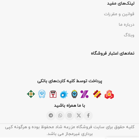
لینک‌های مفید
قوانین و مقررات
درباره ما
وبلاگ
نمادهای اعتبار فروشگاه
پرداخت توسط کلیه کارت‌های بانکی
با ما همراه باشید
کلیه حقوق برای سایت فروشگاه مزرعه شاد محفوظ بوده و هرگونه کپی
برداری غیرمجاز می باشد.