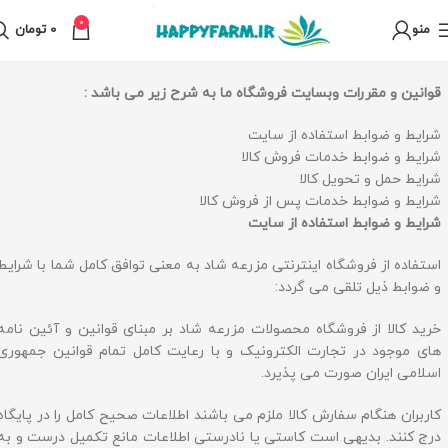
0
منو
0
تومان
قوانین و مقررات وبسایت فروشگاه ما به شرح زیر می باشد :
شرایط و ضوابط استفاده از سایت
شرایط و ضوابط خدمات فروش کالا
شرایط حمل و تحویل کالا
شرایط و ضوابط خدمات پس از فروش کالا
شرایط و ضوابط استفاده از سایت
استفاده از فروشگاه اینترنتی مزرعه شاد به معنی توافق کامل شما با شرایط
و ضوابط ذیل تلقی می گردد:
خرید کالا از فروشگاه محصولات مزرعه شاد بر مبنای قوانین و آئین نامه
های موجود در تجارت الکترونیک و با رعایت کامل تمام قوانین جمهوری
اسلامی ایران صورت می پذیرد.
كاربران هنگام سفارش كالا ملزم می باشند اطلاعات صحیح كامل را در پایگاه
درج کنند. بدیهی است کاستی یا نادرستی اطلاعات مانع تکمیل درست و به