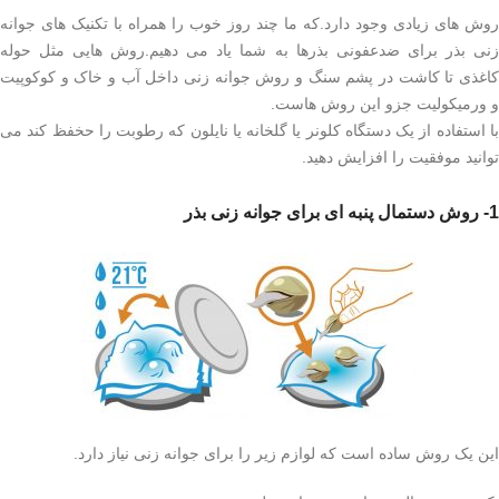
روش های زیادی وجود دارد.که ما چند روز خوب را همراه با تکنیک های جوانه
زنی بذر برای ضدعفونی بذرها به شما یاد می دهیم.روش هایی مثل حوله
کاغذی تا کاشت در پشم سنگ و روش جوانه زنی داخل آب و خاک و کوکوپیت
و ورمیکولیت جزو این روش هاست.
با استفاده از یک دستگاه کلونر یا گلخانه یا نایلون که رطوبت را حخفظ کند می
توانید موفقیت را افزایش دهید.
1- روش دستمال پنبه ای برای جوانه زنی بذر
این یک روش ساده است که لوازم زیر را برای جوانه زنی نیاز دارد.