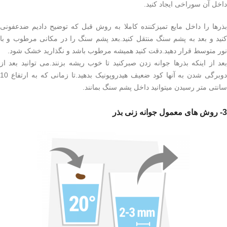
داخل آن سوراخی ایجاد کنید.
بذرها را داخل مایع تمیزکننده کاملا به روش قبل که توضیح دادیم ضدعفونی
کنید و بعد به پشم سنگ منتقل کنید.بعد پشم سنگ را در مکانی مرطوب و با
نور متوسط قرار دهید.دقت کنید همیشه مرطوب باشد و نگذارید خشک شود.
بعد از اینکه بذرها جوانه زدن صبرکنید تا خوب ریشه بزنند.می توانید بعد از
دوبرگی شدن به آنها کود ضعیف هیدروپونیک بدهید.تا زمانی که به ارتفاع 10
سانتی متر رسیدن میتوانید داخل پشم سنگ بمانند.
3- روش های معمول جوانه زنی بذر