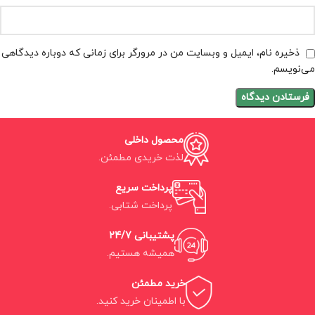
ذخیره نام، ایمیل و وبسایت من در مرورگر برای زمانی که دوباره دیدگاهی
می‌نویسم.
محصول داخلی
لذت خریدی مطمئن.
پرداخت سریع
پرداخت شتابی.
پشتیبانی 24/7
همیشه هستیم.
خرید مطمئن
با اطمینان خرید کنید.