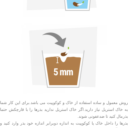
روش معمول و ساده استفاده از خاک و کوکوپیت می باشد.برای این کار شما
به خاک استریل نیاز دارید.اگر خاک استریل ندارید بذرها را با قارچکش حتما
بذرمال کنید تا ضدعفونی شوند.
بذرها را داخل خاک یا کوکوپیت به اندازه دوبرابر اندازه خود بذر وارد کنید و