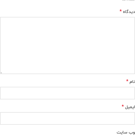
*
دیدگاه
*
نام
*
ایمیل
وب‌ سایت