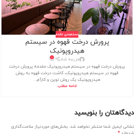
دسته‌بندی نشده
پرورش درخت قهوه در سیستم
هیدروپونیک
0
مزرعه شاد
پرورش درخت قهوه در سیستم هیدروپونیک مقدمه پرورش درخت
قهوه در سیستم هیدروپونیک، کاشت درخت قهوه به روش
هیدروپونیک یک روش نوین و کارآم...
ادامه مطلب
دیدگاهتان را بنویسید
نشانی ایمیل شما منتشر نخواهد شد.
بخش‌های موردنیاز علامت‌گذاری
*
شده‌اند