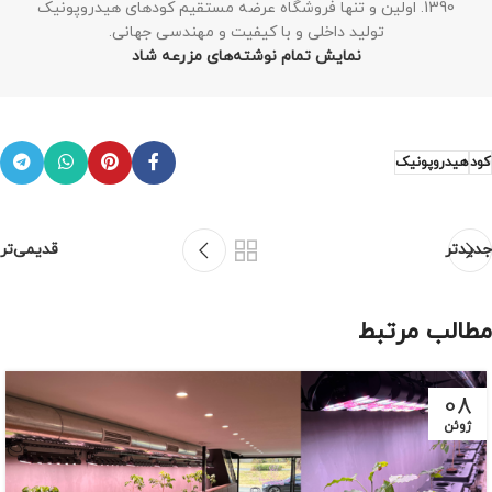
1390. اولین و تنها فروشگاه عرضه مستقیم کودهای هیدروپونیک
تولید داخلی و با کیفیت و مهندسی جهانی.
نمایش تمام نوشته‌های مزرعه شاد
کود
هیدروپونیک
جدیدتر
قدیمی‌تر
مطالب مرتبط
08
ژوئن