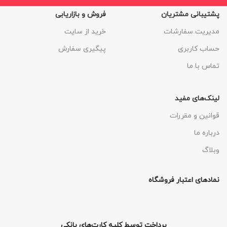
پشتیبانی مشتریان
فروش و بازاریابی
مدیریت سفارشات
خرید از سایت
حساب کاربری
پیگیری سفارش
تماس با ما
لینک‌های مفید
قوانین و مقررات
درباره ما
وبلاگ
نمادهای اعتبار فروشگاه
پرداخت توسط کلیه کارت‌های بانکی