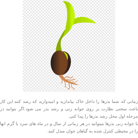
زمانی که شما بذرها را داخل خاک بیاندازید و امیدوارید که رشد کنند.این کار
باعث سختی نظارت بر روی جوانه زنی و رشد بذر می شود.اگر بتوانید در
مرحله اول محل رشد بذرها را پیدا کنی.
با جوانه زنی بذرها میتوانید در هر زمانی از سال و در ماه های سرد یا گرم انها
را در محیطی کنترل شده به گیاهان جوان مبدل کنید.