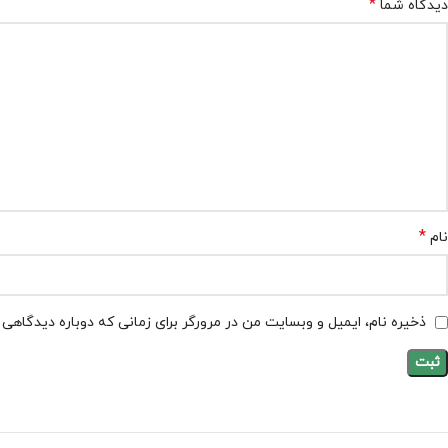
*
دیدگاه شما
*
نام
ذخیره نام، ایمیل و وبسایت من در مرورگر برای زمانی که دوباره دیدگاهی