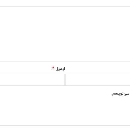
*
ایمیل
 می‌نویسم.