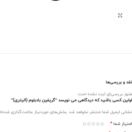
برای بزرگنمایی کلیک کنید
نقد و بررسی‌ها
هنوز بررسی‌ای ثبت نشده است.
اولین کسی باشید که دیدگاهی می نویسد “گریفین بادبلوم (1لیتری)”
نشانی ایمیل شما منتشر نخواهد شد.
بخش‌های موردنیاز علامت‌گذاری شده‌ا
*
امتیاز شما