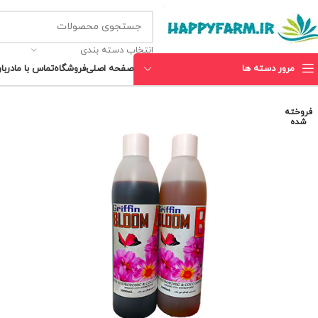
انتخاب دسته بندی
مرور دسته ها
صفحه اصلی
فروشگاه
تماس با ما
دربار
فروخته
شده