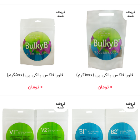
فروخته
فروخته
شده
شده
فلورا فلکس بالکی بی (1000گرم)
فلورا فلکس بالکی بی (500گرم)
0
تومان
0
تومان
فروخته
فروخته
شده
شده