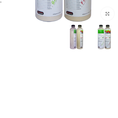
برای بزرگنمایی کلیک کنید