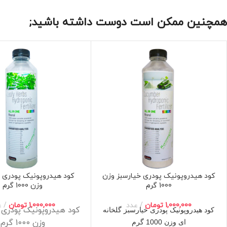
همچنین ممکن است دوست داشته باشید;
کود هیدروپونیک پودری خیارسبز وزن
کود هیدروپونیک پودری 
1000 گرم
وزن 1000 گرم
1,000,000
تومان
عدد
1,000,000
تومان
ع
کود هیدروپونیک پودری
کود هیدروپونیک پودری خیارسبز گلخانه
وزن 1000 گرم
ای وزن 1000 گرم