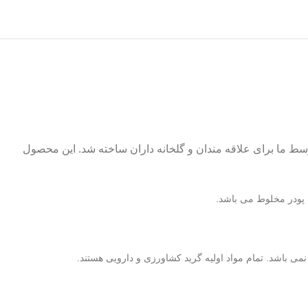
ط ما برای علاقه مندان و گلخانه داران ساخته شد. این محصول
 پودر مخلوط می باشد.
نمی باشد. تمام مواد اولیه گرید کشاورزی و دارویی هستند.