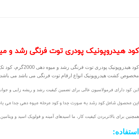
کود هیدروپونیک پودری توت فرنگی رشد و میوه دهی
کود هیدروپونیک پودری توت فرنگی رشد و میوه دهی 2000گرم،
کود تک
مخصوص کشت هیدروپونیک انواع ارقام توت فرنگی می باشد می باشد.
این کود دارای فرمولاسیون عالی برای تضمین کیفیت رشد و ریشه زایی و جوانه
این محصول شامل کود رشد به صورت جدا و کود مرحله میوه دهی جدا می باش
همچنین برای بالاتربردن کیفیت کار، ما اسیدهای آمینه و فولویک اسید و ویتامین
استفاده: