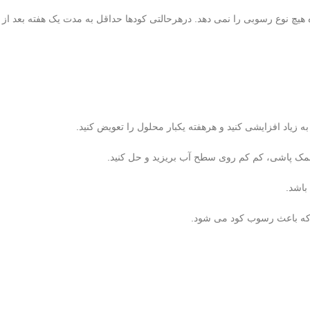
ناوری این محصول اجازه هیچ نوع رسوبی را نمی دهد. درهرحالتی کودها حداقل به مدت یک هفته بعد از
زیاد افزایشی کنید و هرهفته یکبار محلول را تعویض کنید.
نمک پاشی، کم کم روی سطح آب بریزید و حل کنید.
 که باعث رسوب کود می شود.