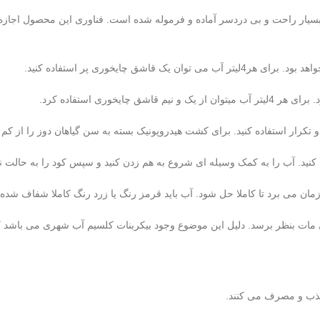
 فرنگی رشد و میوه دهی 2000گرم، برای استفاده بسیار راحت و بی دردسر آماده و فرموله شده است. ف
ار استفاده کنید. برای کشت هیدروپونیک بسته به سن گیاهان دوز را از کم به 
ید. آب را به کمک وسیله ای شروع به هم زدن کنید و سپس کود را به حالت 
 مات بنظر برسد. دلیل این موضوع وجود بیکربنات کلسیم آب شهری می باشد