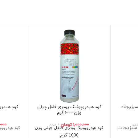
سبزیجات
کود هیدروپونیک پودری فلفل چیلی
کود هیدرو
وزن 1000 گرم
دد
1,000,000
تومان
عدد
,000
 سبزیجات
کود هیدروپونیک پودری فلفل چیلی وزن
کود هیدروپو
1000 گرم