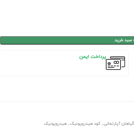
 سبد خرید
پرداخت ایمن
یاهان آپارتمانی
,
کود هیدروپونیک
,
هیدروپونیک