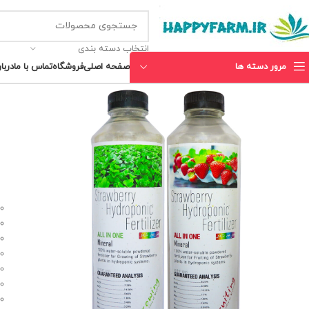
انتخاب دسته بندی
مرور دسته ها
صفحه اصلی
فروشگاه
تماس با ما
دربار