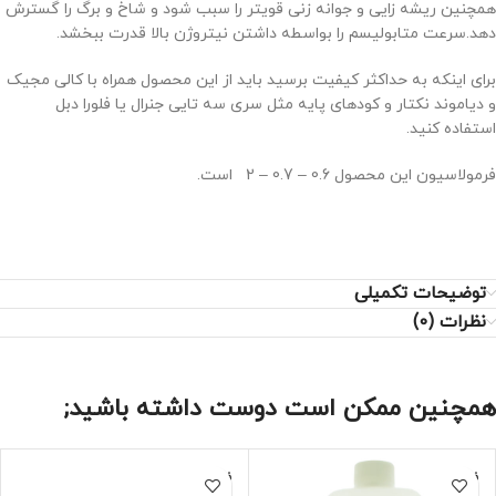
همچنین ریشه زایی و جوانه زنی قویتر را سبب شود و شاخ و برگ را گسترش
دهد.سرعت متابولیسم را بواسطه داشتن نیتروژن بالا قدرت ببخشد.
برای اینکه به حداکثر کیفیت برسید باید از این محصول همراه با کالی مجیک
و دیاموند نکتار و کودهای پایه مثل سری سه تایی جنرال یا فلورا دبل
استفاده کنید.
فرمولاسیون این محصول 0.6 – 0.7 – 2 است.
توضیحات تکمیلی
نظرات (0)
همچنین ممکن است دوست داشته باشید;
فروخته
فروخته
شده
شده