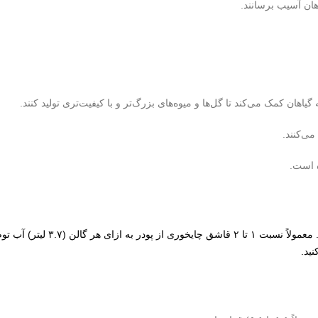
هان آسیب برسانند.
اهان کمک می‌کند تا گل‌ها و میوه‌های بزرگ‌تر و با کیفیت‌تری تولید کنند.
می‌کنند.
ه است.
برای استفاده از کود مکسی بلوم
ید.