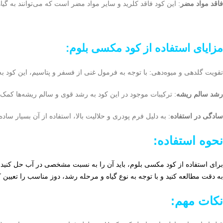
فاقد مواد مضر
: این کود فاقد کلرید و سایر مواد مضر است که می‌توانند به گیا
مزایای استفاده از کود مکسی بلوم:
تقویت گلدهی و میوه‌دهی: با توجه به فرمول غنی از فسفر و پتاسیم، این کود به گی
رشد سالم ریشه
: ترکیبات موجود در این کود به رشد قوی و سالم ریشه‌ها کمک 
سادگی در استفاده
: به دلیل فرم پودری و حلالیت بالا، استفاده از آن بسیار ساد
نحوه استفاده
:
به دقت مطالعه کنید و با توجه به نوع گیاه و مرحله رشد، دوز مناسب را تعیین کن
نکات مهم: