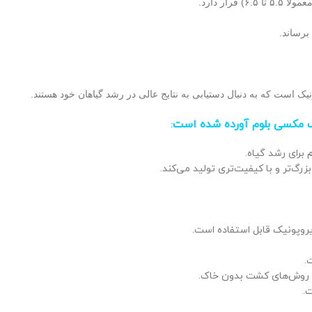
برساند.
 است که به دنبال دستیابی به نتایج عالی در رشد گیاهان خود هستند.
نیک مکسی بلوم آورده شده است
:
برای رشد گیاه.
زرگ‌تر و با کیفیت‌تری تولید می‌کند.
.
 روش‌های کشت بدون خاک.
ت.