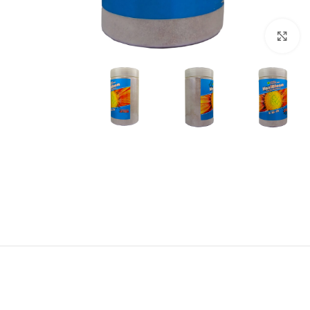
برای بزرگنمایی کلیک کنید