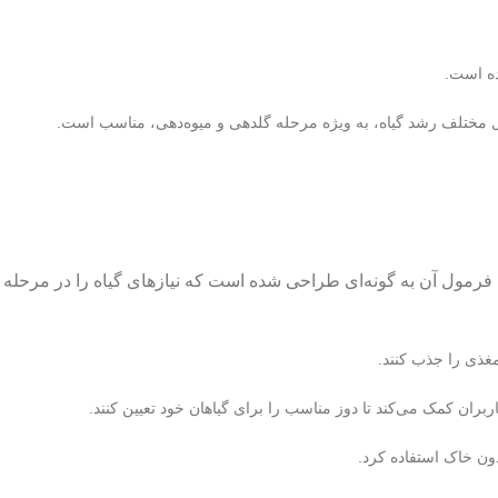
مختلف رشد گیاه، به ویژه مرحله گلدهی و میوه‌دهی، مناسب است.
شد سالم و قوی گیاهان ضروری هستند. فرمول آن به گونه‌ای طراحی شده است که نیازهای گیاه را در مرحله
غذی را جذب کنند.
ران کمک می‌کند تا دوز مناسب را برای گیاهان خود تعیین کنند.