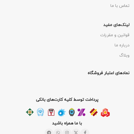
تماس با ما
لینک‌های مفید
قوانین و مقررات
درباره ما
وبلاگ
نمادهای اعتبار فروشگاه
پرداخت توسط کلیه کارت‌های بانکی
با ما همراه باشید