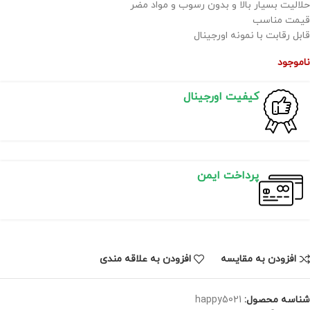
حلالیت بسیار بالا و بدون رسوب و مواد مضر
قیمت مناسب
قابل رقابت با نمونه اورجینال
ناموجود
کیفیت اورجینال
پرداخت ایمن
افزودن به مقایسه
افزودن به علاقه مندی
شناسه محصول:
happy5021