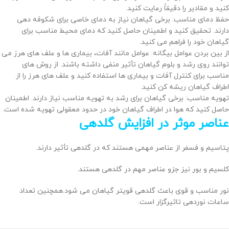
کنید و مقادیر را دقیقاً رعایت کنید.
حفظ دمای مناسب: برخی گیاهان نیاز به دمای خاصی برای شکوفه دهی
دارند. تحقیق کنید و اطمینان حاصل کنید که دمای محیط مناسب برای
گیاهان خود را فراهم می‌ کنید.
از بین بردن عوامل بیگانه: عوامل مانند آفات، بیماری‌ ها و علف‌ های هرز می‌
توانند روی رشد و بلوم گیاهان تأثیر منفی داشته باشند. از روش‌ های
مناسب برای کنترل آفات و بیماری‌ ها استفاده کنید و علف‌ های هرز را از
اطراف گیاهان ریشه کن کنید.
تهویه مناسب: برخی گیاهان برای رشد به تهویه مناسب نیاز دارند. اطمینان
حاصل کنید که هوا در اطراف گیاهان خود در حدود معقولی تهویه شده است.
عناصر موثر در افزایش گلدهی
پتاسیم و فسفر از عناصر مهمی هستند که در گلدهی تأثیر دارند.
کلسیم و بور نیز جزو عناصر مهم در گلدهی هستند.
نور مناسب و قوی باعث گلدهی قویتر گیاهان می شود.همچنین تعداد
ساعات نوردهی تاثیرگزار است.