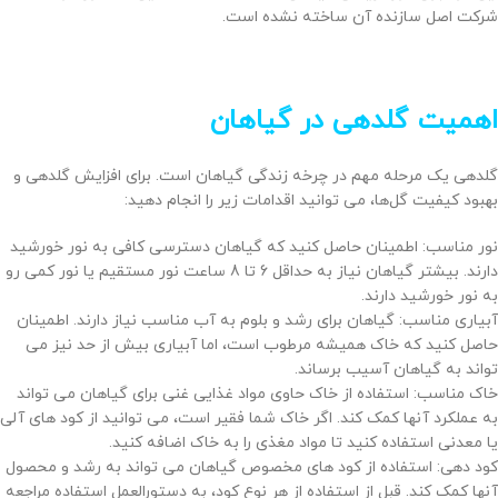
شرکت اصل سازنده آن ساخته نشده است.
اهمیت گلدهی در گیاهان
گلدهی یک مرحله مهم در چرخه زندگی گیاهان است. برای افزایش گلدهی و
بهبود کیفیت گل‌ها، می‌ توانید اقدامات زیر را انجام دهید:
نور مناسب: اطمینان حاصل کنید که گیاهان دسترسی کافی به نور خورشید
دارند. بیشتر گیاهان نیاز به حداقل 6 تا 8 ساعت نور مستقیم یا نور کمی رو
به نور خورشید دارند.
آبیاری مناسب: گیاهان برای رشد و بلوم به آب مناسب نیاز دارند. اطمینان
حاصل کنید که خاک همیشه مرطوب است، اما آبیاری بیش از حد نیز می‌
تواند به گیاهان آسیب برساند.
خاک مناسب: استفاده از خاک حاوی مواد غذایی غنی برای گیاهان می‌ تواند
به عملکرد آنها کمک کند. اگر خاک شما فقیر است، می‌ توانید از کود های آلی
یا معدنی استفاده کنید تا مواد مغذی را به خاک اضافه کنید.
کود دهی: استفاده از کود های مخصوص گیاهان می‌ تواند به رشد و محصول
آنها کمک کند. قبل از استفاده از هر نوع کود، به دستورالعمل استفاده مراجعه