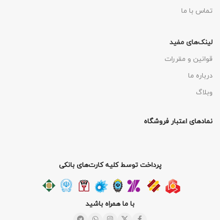
تماس با ما
لینک‌های مفید
قوانین و مقررات
درباره ما
وبلاگ
نمادهای اعتبار فروشگاه
پرداخت توسط کلیه کارت‌های بانکی
با ما همراه باشید