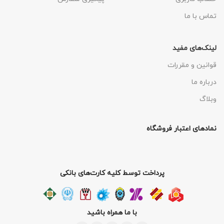
تماس با ما
لینک‌های مفید
قوانین و مقررات
درباره ما
وبلاگ
نمادهای اعتبار فروشگاه
پرداخت توسط کلیه کارت‌های بانکی
با ما همراه باشید