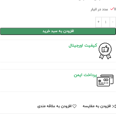
11 عدد در انبار
افزودن به سبد خرید
کیفیت اورجینال
پرداخت ایمن
افزودن به مقایسه
افزودن به علاقه مندی