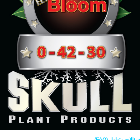
سؤالات متداول (FAQ)