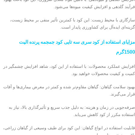
فرآیند گلدهی و افزایش کیفیت میوه‌ها می‌شود.
سازگاری با محیط زیست: این کود با کمترین تأثیر منفی بر محیط زیست،
گزینه‌ای ایده‌آل برای کشاورزی پایدار است.
مزایای استفاده از کود سری سه تایی کود جمجمه پرنده الیت
1500گرم
افزایش عملکرد محصولات: با استفاده از این کود، شاهد افزایش چشمگیر در
کمیت و کیفیت محصولات خواهید بود.
بهبود سلامت گیاهان: گیاهان مقاوم‌تر شده و کمتر در معرض بیماری‌ها و آفات
قرار می‌گیرند.
صرفه‌جویی در زمان و هزینه: به دلیل جذب سریع و تأثیرگذاری بالا، نیاز به
استفاده مکرر از کود کاهش می‌یابد.
قابلیت استفاده در انواع گیاهان: این کود برای طیف وسیعی از گیاهان زراعی،