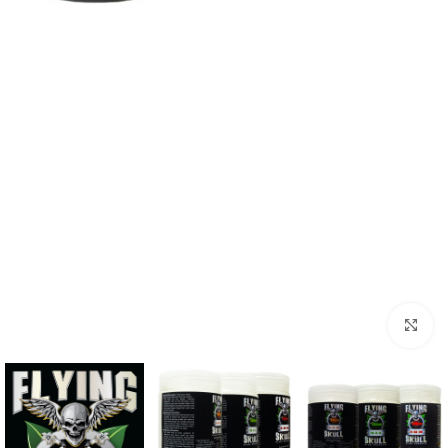
برای بزرگنمایی کلیک کنید