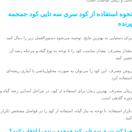
باغی و زینتی مناسب است.
نحوه استفاده از کود سری سه تایی کود جمجمه
پرنده
برای دستیابی به بهترین نتایج، توصیه می‌شود دستورالعمل زیر را دنبال کنید:
مقدار مصرف: مقدار مناسب کود را با توجه به نوع گیاه و مرحله رشد آن
تعیین کنید.
روش مصرف: این کود را می‌توان به صورت محلول‌پاشی یا آبیاری ریشه‌ای
استفاده کرد.
زمان مصرف: بهترین زمان برای استفاده از کود، در مراحل ابتدایی رشد گیاه و
دوره گلدهی است.
تکرار استفاده: با توجه به نیاز گیاه، استفاده از کود را در فواصل مشخص تکرار
کنید.
چرا کود سری سه تایی کود جمجمه پرنده را انتخاب کنیم؟