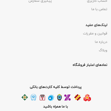
حساب کاربری
پیگیری سفارش
تماس با ما
لینک‌های مفید
قوانین و مقررات
درباره ما
وبلاگ
نمادهای اعتبار فروشگاه
پرداخت توسط کلیه کارت‌های بانکی
با ما همراه باشید