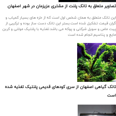
تصاویر متعلق به تانک پلنت از مشتری عزیزمان در شهر اصفهان
این تانک متعلق به همان شخص اول است که از خزه های بسیار کمیاب و
گران قیمت تشکیل شده است.بستر این تانک دست ساز بوده و ترکیبی از
پیت ماس و سویل شرکتی و پوکه می باشد.تغذیه با پلنتیک مولتی و کربن
مایع و پتاسیم انجام شده است
تانک گیاهی اصفهان از سری کودهای قدیمی پلنتیک تغذیه شده
است