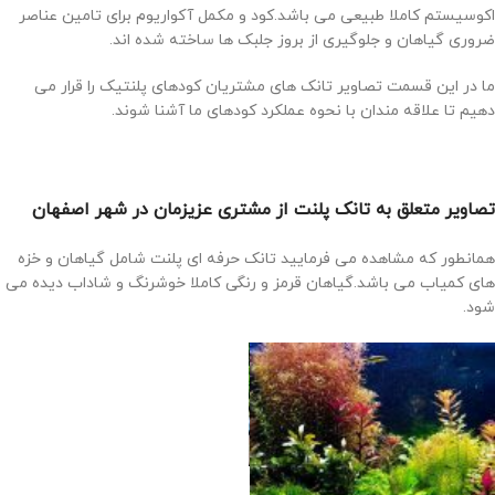
اکوسیستم کاملا طبیعی می باشد.کود و مکمل آکواریوم برای تامین عناصر
ضروری گیاهان و جلوگیری از بروز جلبک ها ساخته شده اند.
ما در این قسمت تصاویر تانک های مشتریان کودهای پلنتیک را قرار می
دهیم تا علاقه مندان با نحوه عملکرد کودهای ما آشنا شوند.
تصاویر متعلق به تانک پلنت از مشتری عزیزمان در شهر اصفهان
همانطور که مشاهده می فرمایید تانک حرفه ای پلنت شامل گیاهان و خزه
های کمیاب می باشد.گیاهان قرمز و رنگی کاملا خوشرنگ و شاداب دیده می
شود.