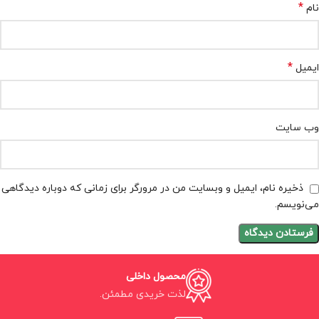
*
نام
*
ایمیل
وب‌ سایت
ذخیره نام، ایمیل و وبسایت من در مرورگر برای زمانی که دوباره دیدگاهی
می‌نویسم.
محصول داخلی
لذت خریدی مطمئن.