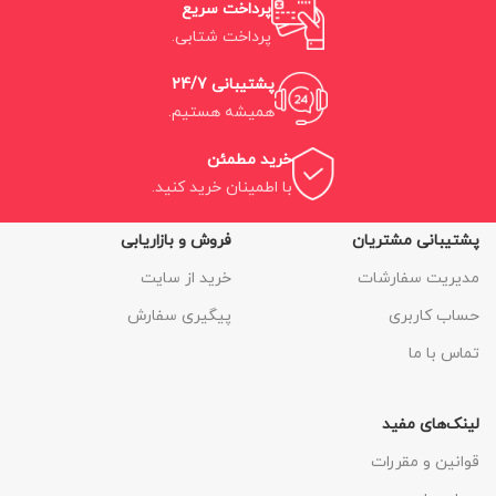
پرداخت سریع
پرداخت شتابی.
پشتیبانی 24/7
همیشه هستیم.
خرید مطمئن
با اطمینان خرید کنید.
پشتیبانی مشتریان
فروش و بازاریابی
مدیریت سفارشات
خرید از سایت
حساب کاربری
پیگیری سفارش
تماس با ما
لینک‌های مفید
قوانین و مقررات