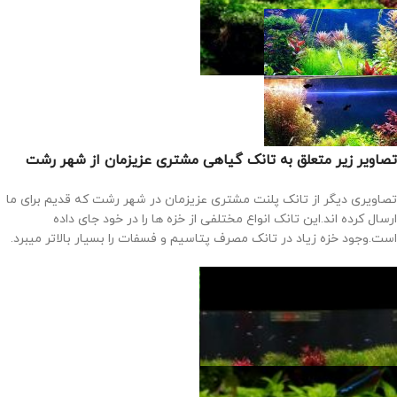
تصاویر زیر متعلق به تانک گیاهی مشتری عزیزمان از شهر رشت
تصاویری دیگر از تانک پلنت مشتری عزیزمان در شهر رشت که قدیم برای ما
ارسال کرده اند.این تانک انواع مختلفی از خزه ها را در خود جای داده
است.وجود خزه زیاد در تانک مصرف پتاسیم و فسفات را بسیار بالاتر میبرد.