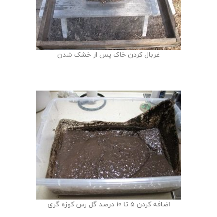
غربال کردن خاک پس از خشک شدن
اضافه کردن 5 تا 10 درصد گل رس کوزه گری