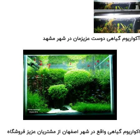
آکواریوم گیاهی دوست عزیزمان در شهر مشهد
اکواریوم گیاهی واقع در شهر اصفهان از مشتریان عزیز فروشگاه