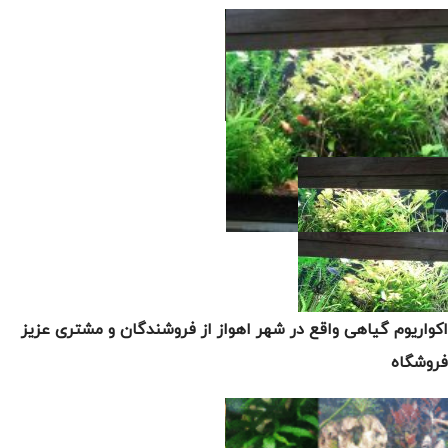
اکواریوم گیاهی واقع در شهر اهواز از فروشندگان و مشتری عزیز
فروشگاه