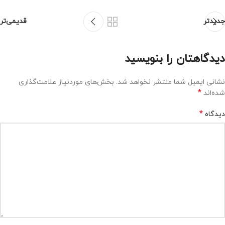
جدیدتر
قدیمی‌تر
دیدگاهتان را بنویسید
نشانی ایمیل شما منتشر نخواهد شد.
بخش‌های موردنیاز علامت‌گذاری
*
شده‌اند
*
دیدگاه