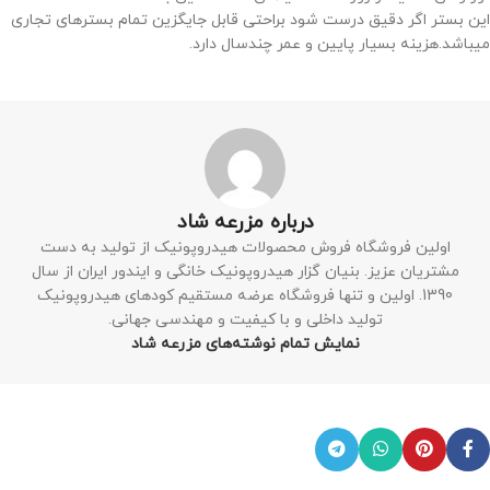
این بستر اگر دقیق درست شود براحتی قابل جایگزین تمام بسترهای تجاری
میباشد.هزینه بسیار پایین و عمر چندسال دارد.
درباره مزرعه شاد
اولین فروشگاه فروش محصولات هیدروپونیک از تولید به دست
مشتریان عزیز. بنیان گزار هیدروپونیک خانگی و ایندور ایران از سال
1390. اولین و تنها فروشگاه عرضه مستقیم کودهای هیدروپونیک
تولید داخلی و با کیفیت و مهندسی جهانی.
نمایش تمام نوشته‌های مزرعه شاد