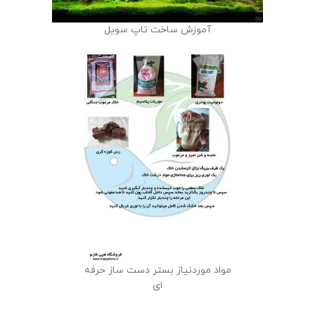
آموزش ساخت تاپ سویل
مواد موردنیاز بستر دست ساز حرفه
ای