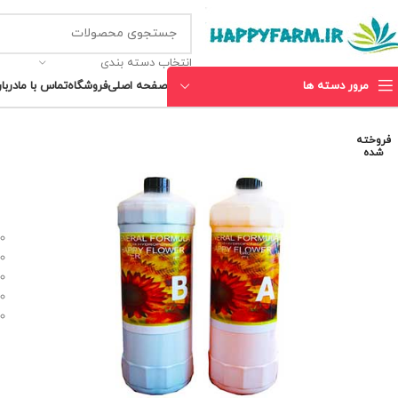
انتخاب دسته بندی
مرور دسته ها
صفحه اصلی
فروشگاه
تماس با ما
دربار
فروخته
شده