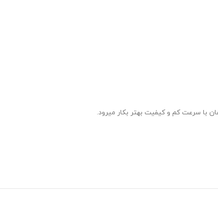
ن با سرعت کم و کیفیت بهتر بکار میرود.