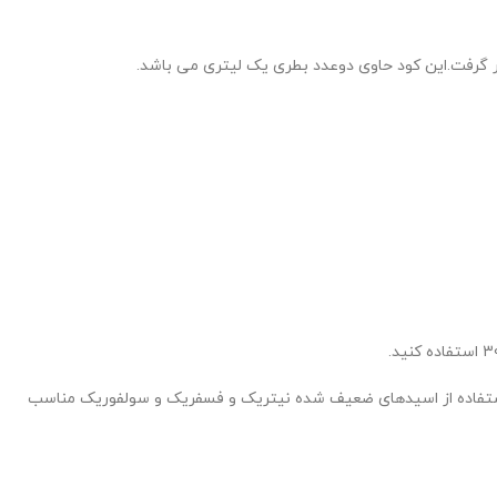
رار گرفت.این کود حاوی دوعدد بطری یک لیتری می باشد.
.استفاده از اسیدهای ضعیف شده نیتریک و فسفریک و سولفوریک مناسب