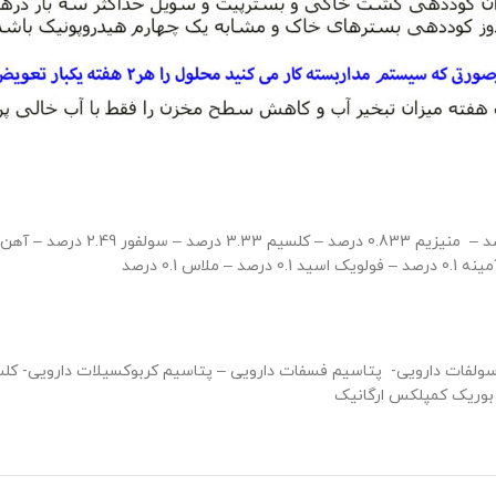
بوریک کمپلکس ارگانیک