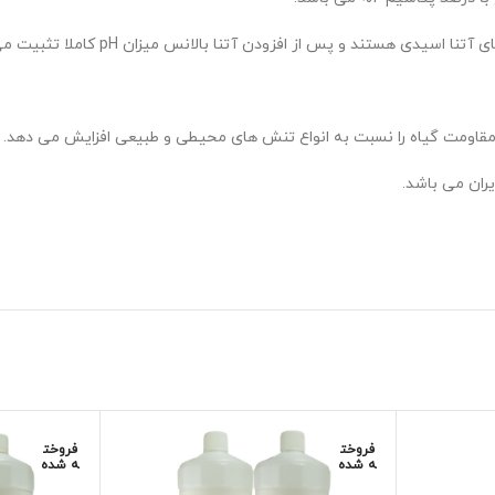
قاومت گیاه را نسبت به انواع تنش های محیطی و طبیعی افزایش می دهد.
ان می باشد.
فروخت
فروخت
ه شده
ه شده