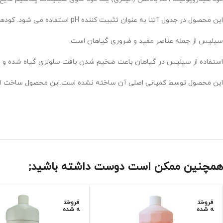
این محصول در جدول آتنا به عنوان تثبیت کننده pH استفاده می شود. کودهای آتنا اسیدی هستند و پس از افزودن آتنا بالانس میزان pH کاملا تثبیت می شود.
سیلیس از جمله عناصر مفید و ضروری گیاهان است.
استفاده از سیلیس در گیاهان باعث ضخیم شدن بافت سلولزی گیاه شده و م
این محصول توسط کمپانی اصلی آن ساخته نشده است.این محصول ساخت ایر
همچنین ممکن است دوست داشته باشید;
فروخت
فروخت
ه شده
ه شده