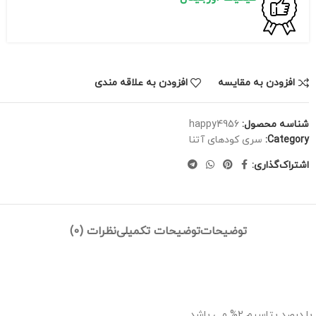
افزودن به مقایسه
افزودن به علاقه مندی
شناسه محصول:
happy4956
Category:
سری کودهای آتنا
اشتراک‌گذاری:
توضیحات
توضیحات تکمیلی
نظرات (0)