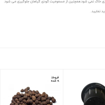
 شوری خاک نمی شود.همچنین از مسمومیت کودی گیاهان جلوگیری می شود.
ید نمایید.
فروخت
ه شده