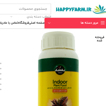
انتخاب دسته بندی
مرور دسته ها
صفحه اصلی
فروشگاه
تماس با ما
دربار
فروخته
شده