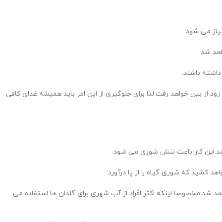
یاز می شود.
هد شد.
داشته باشند.
 از بین خواهد رفت.لذا برای جلوگیری از این امر باید همیشه غذای کافی
کنند.این کار باعث تنش شوری می شود.
 کشید که شوری گیاه را از پا درآورد.
 شد.مخصوصا اینکه اکثر افراد از آب شهری برای گلدان ها استفاده می