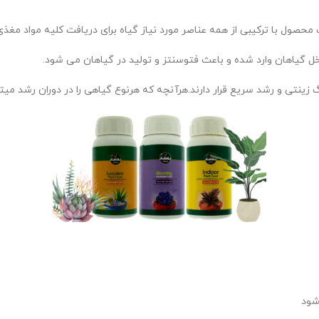
 گیاهان وارد شده و باعث فتوسنتز و تولید در گیاهان می شود.
 زینتی و رشد سریع قرار دارند.هرآنچه که هرنوع گیاهی را در دوران رشد م
شود