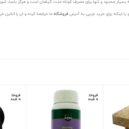
غذیه بسیار محدود و تنها برای مصرف کوتاه مدت گیاهان است و هرگز باعث
ا اینکه برای خرید جزیی به آدرس
فروشگاه
ما مراجعه کرده و ان را انلاین خر
فروخت
فروخت
ه شده
ه شده