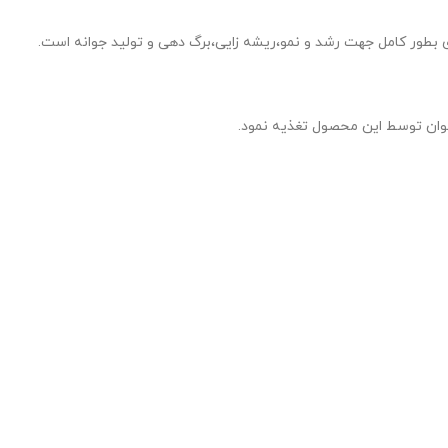
یتوان توسط این محصول تغذیه نمود.