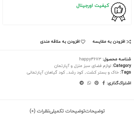
کیفیت اورجینال
افزودن به مقایسه
افزودن به علاقه مندی
شناسه محصول:
happy4673
Category:
لوازم فضای سبز منزل و آپارتمان
Tags:
خاک و بستر کشت
,
کود رشد
,
کود گیاهان آپارتمانی
اشتراک‌گذاری:
توضیحات
توضیحات تکمیلی
نظرات (0)