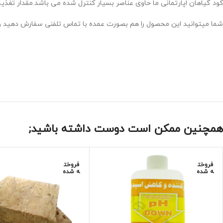
کود گیاهان اپارتمانی ما حاوی عناصر بسیار کنترل شده می باشد.مقدار ت
شما میتوانید این محصول را هم بصورت عمده با تماس تلفنی سفارش دهید و ی
همچنین ممکن است دوست داشته باشید;
فروخت
فروخت
ه شده
ه شده