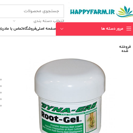
انتخاب دسته بندی
مرور دسته ها
صفحه اصلی
فروشگاه
تماس با ما
دربار
فروخته
شده