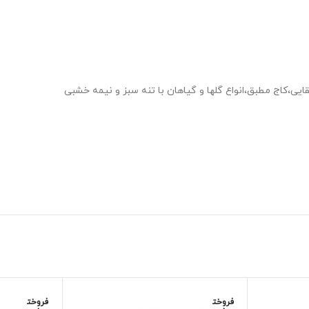
ایی،کاج مطبق،انواع گلها و گیاهان با تنه سبز و نیمه خشبی
فروخت
فروخت