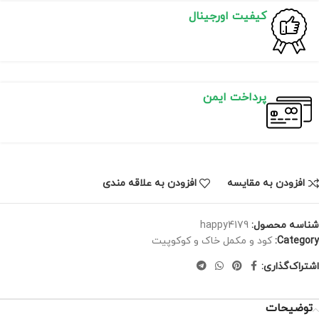
کیفیت اورجینال
پرداخت ایمن
افزودن به مقایسه
افزودن به علاقه مندی
شناسه محصول:
happy4179
Category:
کود و مکمل خاک و کوکوپیت
اشتراک‌گذاری:
توضیحات