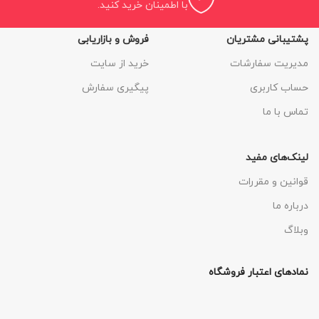
با اطمینان خرید کنید.
پشتیبانی مشتریان
فروش و بازاریابی
مدیریت سفارشات
خرید از سایت
حساب کاربری
پیگیری سفارش
تماس با ما
لینک‌های مفید
قوانین و مقررات
درباره ما
وبلاگ
نمادهای اعتبار فروشگاه