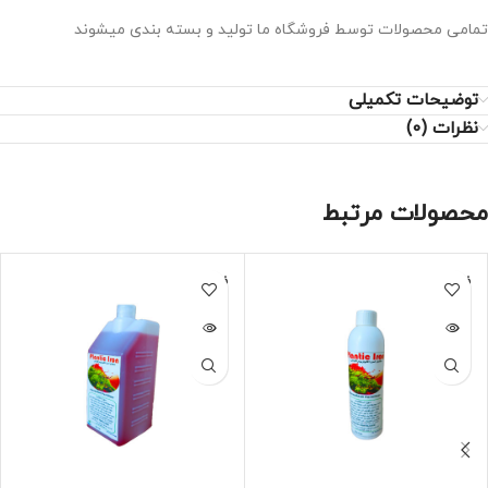
تمامی محصولات توسط فروشگاه ما تولید و بسته بندی میشوند
توضیحات تکمیلی
نظرات (0)
محصولات مرتبط
فروخته
فروخته
شده
شده