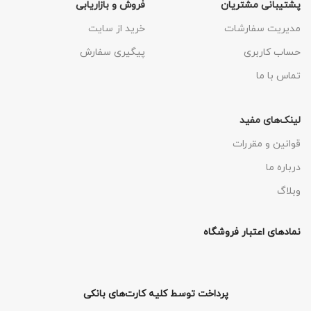
پشتیبانی مشتریان
فروش و بازاریابی
مدیریت سفارشات
خرید از سایت
حساب کاربری
پیگیری سفارش
تماس با ما
لینک‌های مفید
قوانین و مقررات
درباره ما
وبلاگ
نمادهای اعتبار فروشگاه
پرداخت توسط کلیه کارت‌های بانکی