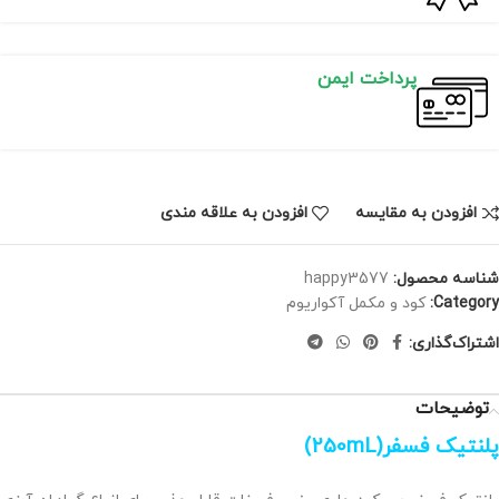
پرداخت ایمن
افزودن به مقایسه
افزودن به علاقه مندی
شناسه محصول:
happy3577
Category:
کود و مکمل آکواریوم
اشتراک‌گذاری:
توضیحات
پلنتیک فسفر(250mL)