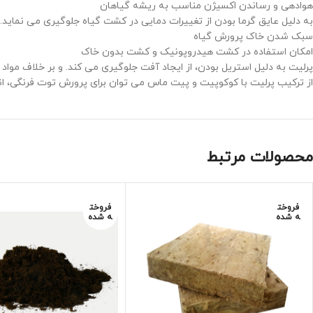
هوادهی و رساندن اکسیژن مناسب به ریشه گیاهان
به دلیل عایق گرما بودن از تغییرات دمایی در کشت گیاه جلوگیری می نماید.
سبک شدن خاک پرورش گیاه
امکان استفاده در کشت هیدروپونیک و کشت بدون خاک
پرلیت به دلیل استریل بودن، از ایجاد آفت جلوگیری می کند. و بر خلاف موا
از ترکیب پرلیت با کوکوپیت و پیت ماس می توان برای پرورش توت فرنگی، انو
محصولات مرتبط
فروخت
فروخت
ه شده
ه شده