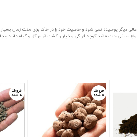
د عالی دیگر پوسیده نمی شود و خاصیت خود را در خاک برای مدت زمان بسیار
اع سیفی جات مانند گوچه فرنگی و خیار و کشت انواع گل و گیاه مانند بنجا
فروخت
فروخت
ه شده
ه شده