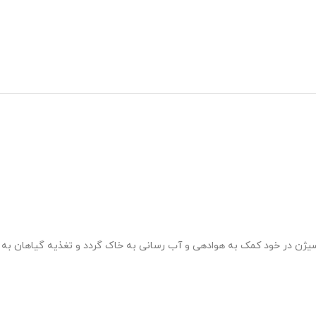
ی آب و اکسیژن در خود کمک به هوادهی و آب رسانی به خاک گردد و تغذیه گیاهان به