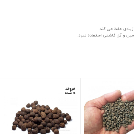
 زیادی حفظ می کند.
مین و گل قاشقی استفاده نمود.
فروخت
ه شده