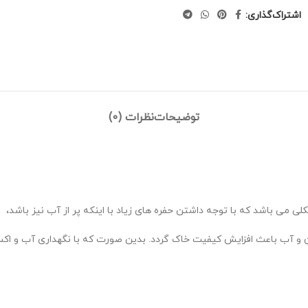
اشتراک‌گذاری:
توضیحات
نظرات (0)
 می باشد که با توجه داشتن حفره های زیاد با اینکه پر از آب نیز باشد،
 واسطه ادغام اکسیژن و آب باعث افزایش کیفیت خاک گردد. بدین صورت که با نگهدار