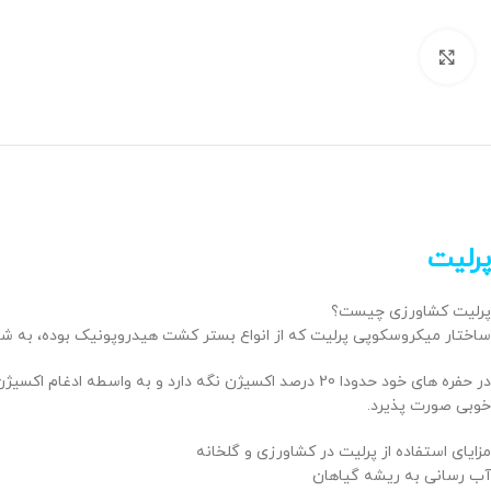
برای بزرگنمایی کلیک کنید
پرلیت
پرلیت کشاورزی چیست؟
ساختار میکروسکوپی پرلیت که از انواع بستر کشت هیدروپونیک بوده، به شکلی
در حفره های خود حدودا 20 درصد اکسیژن نگه دارد و به
خوبی صورت پذیرد.
مزایای استفاده از پرلیت در کشاورزی و گلخانه
آب رسانی به ریشه گیاهان