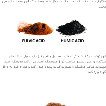
70نوع عنصر مفید کمیاب دیگر در داخل خود هستند که این بسیار عالی می
باشد.
این ترکیب ارگانیک حتی قابلیت محلول پاشی نیز دارد و برای خاک های
سنگین و رسی بسیار مناسب تر از هیومیک اسید می باشد.فولویک اسید
میتواند عناصر مختلف را بصورت کلات پایدار مبدل کند و همراه خود به داخل
گیاه وارد کند.