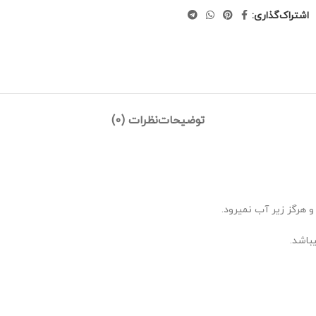
اشتراک‌گذاری:
توضیحات
نظرات (0)
هرگز زیر آب نمیرود.
باشد.