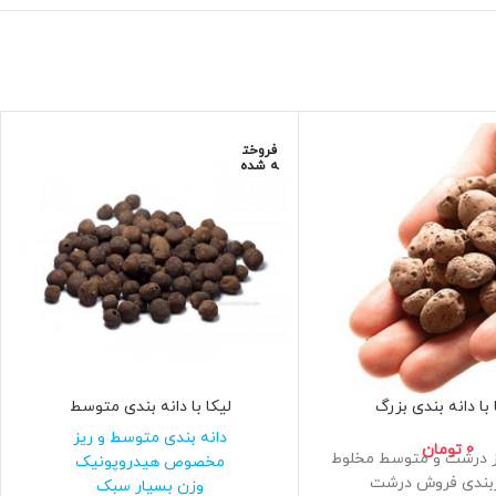
فروخت
ه شده
 با دانه بندی بزرگ
لیکا با دانه بندی متوسط
دانه بندی متوسط و ریز
0
تومان
ز درشت و متوسط مخلوط
مخصوص هیدروپونیک
بندی فروش درشت
وزن بسیار سبک