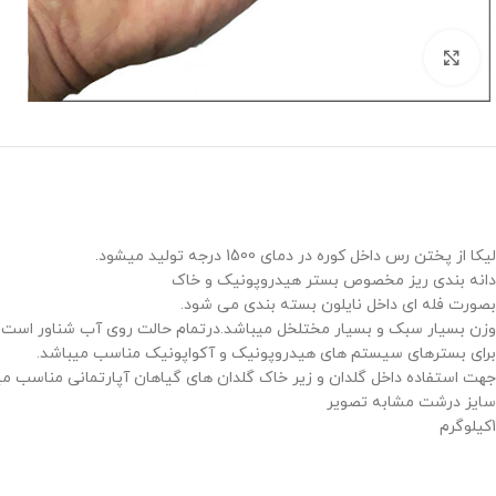
برای بزرگنمایی کلیک کنید
لیکا از پختن رس داخل کوره در دمای 1500 درجه تولید میشود.
دانه بندی ریز مخصوص بستر هیدروپونیک و خاک
بصورت فله ای داخل نایلون بسته بندی می شود.
وزن بسیار سبک و بسیار مختلخل میباشد.درتمام حالت روی آب شناور است و 
برای بسترهای سیستم های هیدروپونیک و آکواپونیک مناسب میباشد.
جهت استفاده داخل گلدان و زیر خاک گلدان های گیاهان آپارتمانی مناسب می
سایز درشت مشابه تصویر
1کیلوگرم