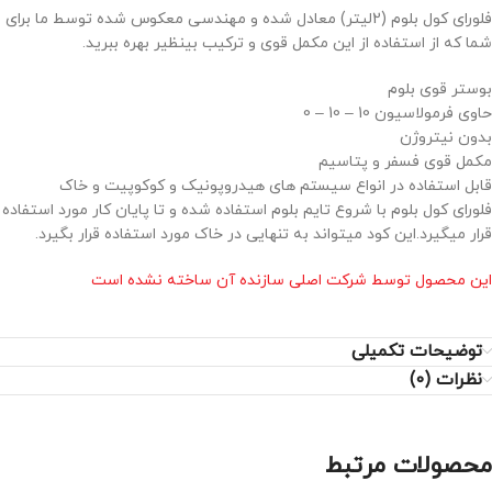
فلورای کول بلوم (2لیتر) معادل شده و مهندسی معکوس شده توسط ما برای
شما که از استفاده از این مکمل قوی و ترکیب بینظیر بهره ببرید.
بوستر قوی بلوم
حاوی فرمولاسیون 10 – 10 – 0
بدون نیتروژن
مکمل قوی فسفر و پتاسیم
قابل استفاده در انواع سیستم های هیدروپونیک و کوکوپیت و خاک
فلورای کول بلوم با شروع تایم بلوم استفاده شده و تا پایان کار مورد استفاده
قرار میگیرد.این کود میتواند به تنهایی در خاک مورد استفاده قرار بگیرد.
این محصول توسط شرکت اصلی سازنده آن ساخته نشده است
توضیحات تکمیلی
نظرات (0)
محصولات مرتبط