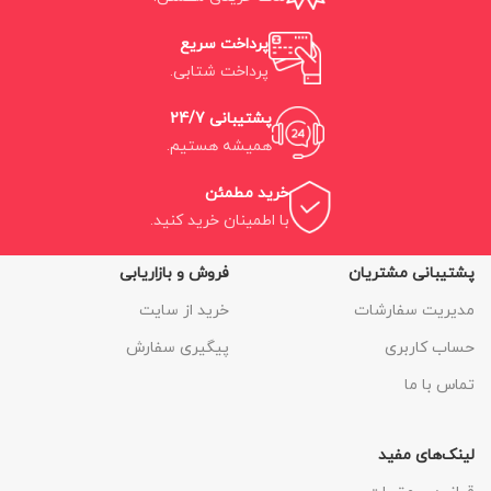
پرداخت سریع
پرداخت شتابی.
پشتیبانی 24/7
همیشه هستیم.
خرید مطمئن
با اطمینان خرید کنید.
پشتیبانی مشتریان
فروش و بازاریابی
مدیریت سفارشات
خرید از سایت
حساب کاربری
پیگیری سفارش
تماس با ما
لینک‌های مفید