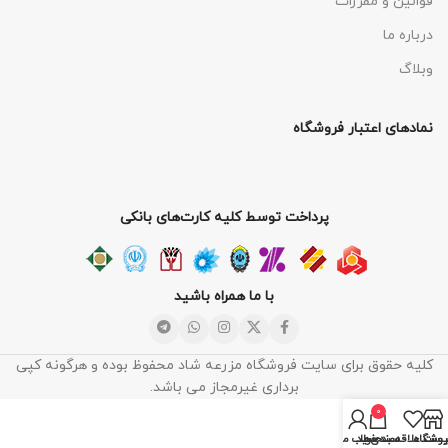
قوانین و مقررات
درباره ما
وبلاگ
نمادهای اعتبار فروشگاه
پرداخت توسط کلیه کارت‌های بانکی
با ما همراه باشید
کلیه حقوق برای سایت فروشگاه مزرعه شاد محفوظ بوده و هرگونه کپی
برداری غیرمجاز می باشد.
0
روشگاه
یست علاقه‌مندی‌ها
سبد خرید
حساب من