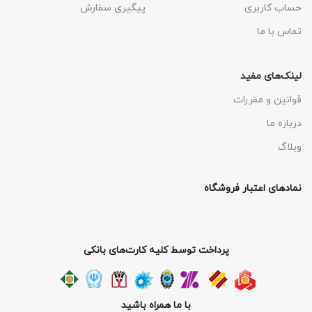
حساب کاربری
پیگیری سفارش
تماس با ما
لینک‌های مفید
قوانین و مقررات
درباره ما
وبلاگ
نمادهای اعتبار فروشگاه
پرداخت توسط کلیه کارت‌های بانکی
با ما همراه باشید