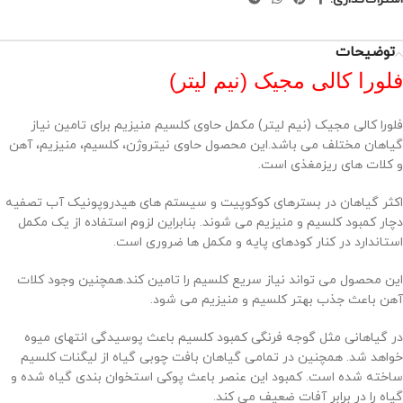
توضیحات
فلورا کالی مجیک (نیم لیتر)
فلورا کالی مجیک (نیم لیتر) مکمل حاوی کلسیم منیزیم برای تامین نیاز
گیاهان مختلف می باشد.این محصول حاوی نیتروژن، کلسیم، منیزیم، آهن
و کلات های ریزمغذی است.
اکثر گیاهان در بسترهای کوکوپیت و سیستم های هیدروپونیک آب تصفیه
دچار کمبود کلسیم و منیزیم می شوند. بنابراین لزوم استفاده از یک مکمل
استاندارد در کنار کودهای پایه و مکمل ها ضروری است.
این محصول می تواند نیاز سریع کلسیم را تامین کند.همچنین وجود کلات
آهن باعث جذب بهتر کلسیم و منیزیم می شود.
در گیاهانی مثل گوجه فرنگی کمبود کلسیم باعث پوسیدگی انتهای میوه
خواهد شد. همچنین در تمامی گیاهان بافت چوبی گیاه از لیگنات کلسیم
ساخته شده است. کمبود این عنصر باعث پوکی استخوان بندی گیاه شده و
گیاه را در برابر آفات ضعیف می کند.