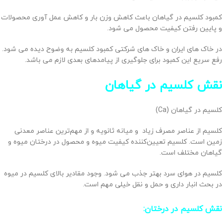
کمبود کلسیم در گیاهان باعث کاهش وزن بار و کاهش عمل آوری محصولات
و پایین رفتن کیفیت محصول می شود.
در خاک های ایران و خاک های شرکتی کمبود کلسیم به وضوح دیده می شود.
رفع سریع این کمبود برای جلوگیری از پیامدهای بعدی لازم می باشد.
نقش کلسیم در گیاهان
کلسیم در گیاهان (Ca)
کلسیم از عناصر مصرف زیاد و میانه ثانویه و از مهم‌ترین عناصر معدنی
زمین است. کلسیم تعیین‌کننده کیفیت میوه و محصول در درختان میوه و
گیاهان مختلف است.
کلسیم در هوای سرد بهتر جذب می شود. وجود مقادیر بالای کلسیم در میوه
در بحث انبار داری و حمل‌ و نقل خیلی مهم است.
نقش کلسیم در درختان: