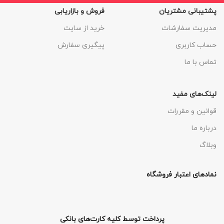
پشتیبانی مشتریان
فروش و بازاریابی
مدیریت سفارشات
خرید از سایت
حساب کاربری
پیگیری سفارش
تماس با ما
لینک‌های مفید
قوانین و مقررات
درباره ما
وبلاگ
نمادهای اعتبار فروشگاه
پرداخت توسط کلیه کارت‌های بانکی