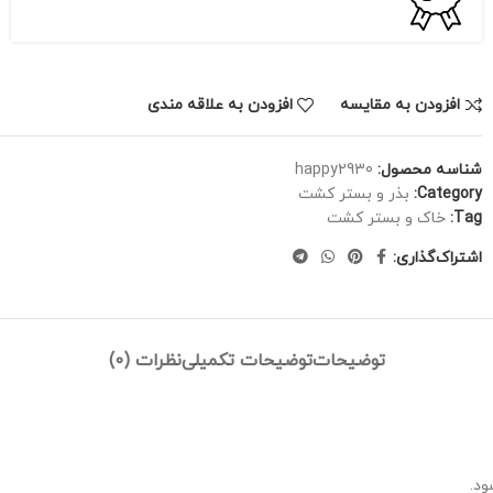
افزودن به مقایسه
افزودن به علاقه مندی
شناسه محصول:
happy2930
Category:
بذر و بستر کشت
Tag:
خاک و بستر کشت
اشتراک‌گذاری:
توضیحات
توضیحات تکمیلی
نظرات (0)