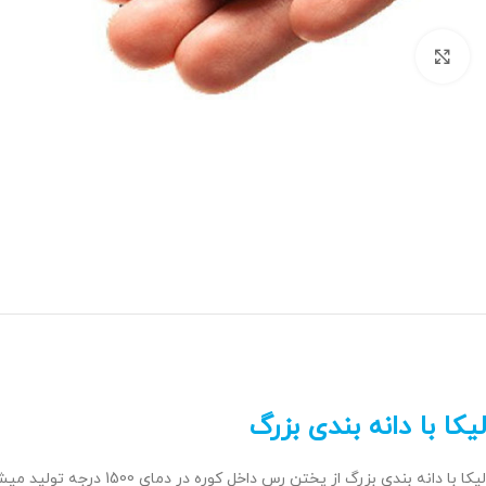
برای بزرگنمایی کلیک کنید
لیکا با دانه بندی بزرگ
لیکا با دانه بندی بزرگ از پختن رس داخل کوره در دمای 1500 درجه تولید میشود.