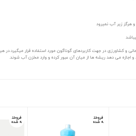
 هرگز زیر آب نمیرود
یباشد
ی و کشاورزی در جهت کاربردهای گوناگون مورد استفاده قرار میگیرد.در هیدر
 و اجازه می دهد ریشه ها از میان آن عبور کرده و وارد مخزن آب شوند.
فروخت
فروخت
ه شده
ه شده