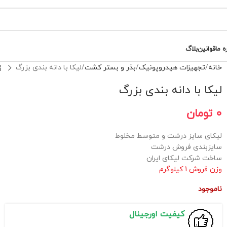
ه ما
قوانین
بلاگ
خانه
تجهیزات هیدروپونیک
بذر و بستر کشت
لیکا با دانه بندی بزرگ
لیکا با دانه بندی بزرگ
0
تومان
لیکای سایز درشت و متوسط مخلوط
سایزبندی فروش درشت
ساخت شرکت لیکای ایران
وزن فروش 1 کیلوگرم
ناموجود
کیفیت اورجینال